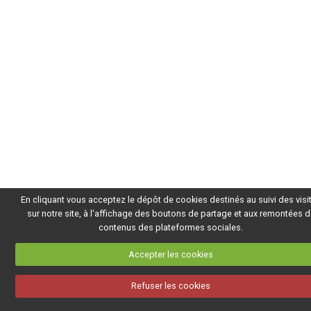
En cliquant vous acceptez le dépôt de cookies destinés au suivi des visi
sur notre site, à l'affichage des boutons de partage et aux remontées 
contenus des plateformes sociales.
Accepter les cookies
Refuser les cookies