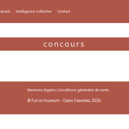
odcast
Intelligence collective
Contact
concours
Mentions légales
Conditions générales de vente
© Fun in museum - Claire Casedas, 2026.